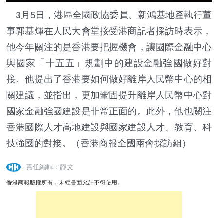
3月5日，港區全國政協委員、新鴻基地產執行董
事郭基煇在人民大會堂接受港商記者採訪時表示，
他今年關注的是香港要把握機會，讓國際金融中心
與國家「十五五」規劃中的建設金融強國做好對
接。他提出了香港要如何做好離岸人民幣中心的相
關建議，並指出，更加鞏固提升離岸人民幣中心對
國家金融強國建設是非常正面的。此外，他也關注
香港國際人才高地建設與國家建設人才、教育、科
技強國的對接。（香港商報全國兩會採訪組）
責任編輯：靜文
香港商報版權所有，未經書面允許不得使用。