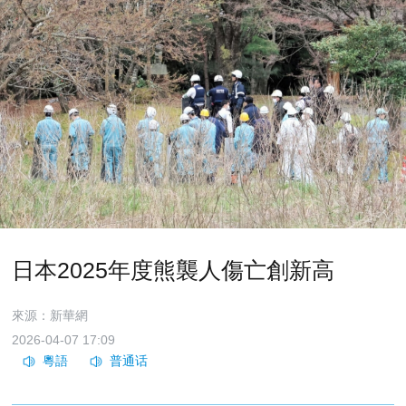
日本2025年度熊襲人傷亡創新高
來源：新華網
2026-04-07 17:09