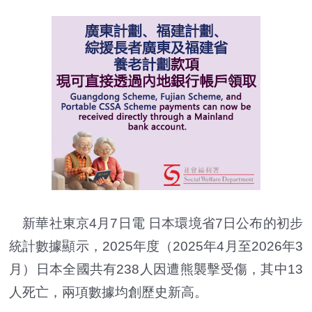
新華社東京4月7日電 日本環境省7日公布的初步
統計數據顯示，2025年度（2025年4月至2026年3
月）日本全國共有238人因遭熊襲擊受傷，其中13
人死亡，兩項數據均創歷史新高。