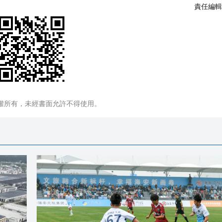
責任編輯
權所有，未經書面允許不得使用。