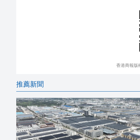
香港商報版
推薦新聞