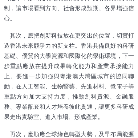
制，讓市場看到方向、社會形成預期、各界增強信
心。
其次，應把創新科技放在更突出的位置，切實打
造香港未來競爭力的新支柱。香港具備良好的科研
基礎、優質的大學資源和國際化的學術環境，下一
步重點應放在提升成果轉化能力和產業承接能力
上。要進一步加強與粵港澳大灣區城市的協同聯
動，在人工智能、生物醫藥、先進材料、微電子等
重點方向加大支持力度，推動創科資源、金融服
務、專業配套和人才培養彼此貫通，讓更多科研成
果走出實驗室、進入市場、形成產業。
再次，應順應全球綠色轉型大勢，及早布局能源