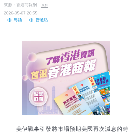
來源：香港商報網
原創
2026-05-07 20:55
美伊戰事引發將市場預期美國再次減息的時