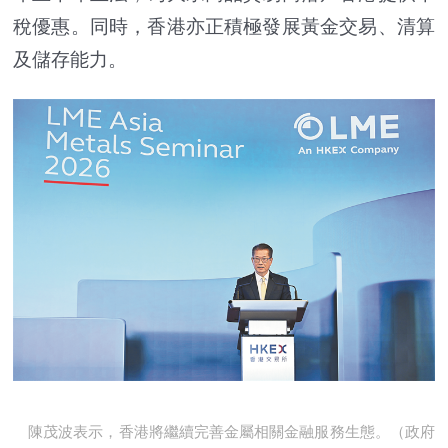
稅優惠。同時，香港亦正積極發展黃金交易、清算
及儲存能力。
陳茂波表示，香港將繼續完善金屬相關金融服務生態。（政府