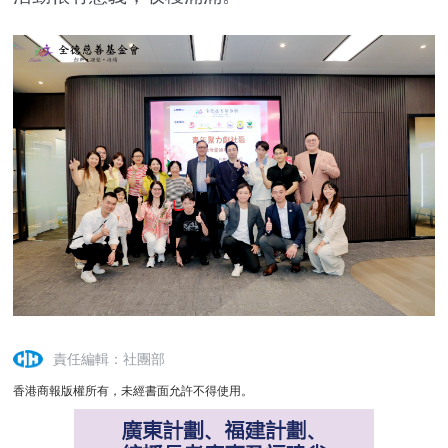
責任編輯：社團部
香港商報版權所有，未經書面允許不得使用。