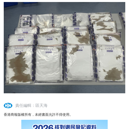
責任編輯：區天海
香港商報版權所有，未經書面允許不得使用。