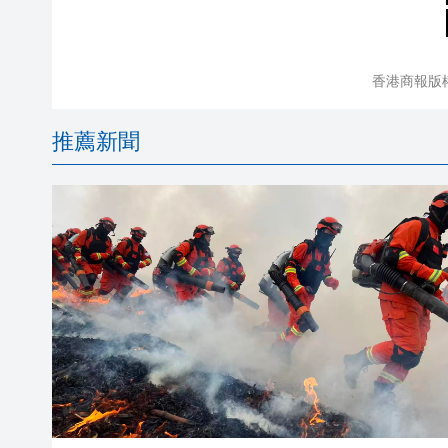
香港商報版
推薦新聞