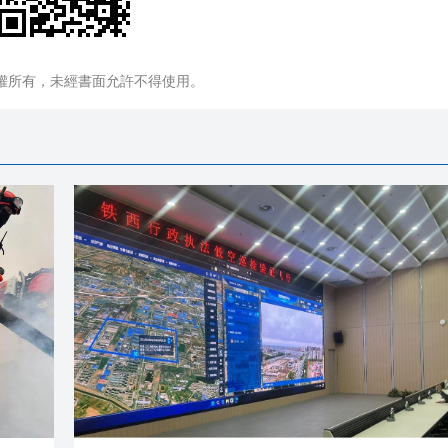
權所有，未經書面允許不得使用。