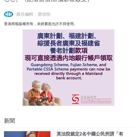
責任編輯：唐信恒
香港商報版權所有，未經書面允許不得使用。
新聞
英法院裁定2名中國公民所謂「有