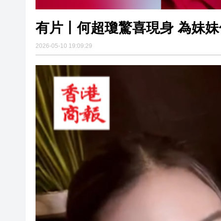
有片丨何超瓊驚喜現身 為妹妹
2026-05-10 19:09:29