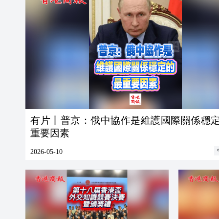
有片丨普京：俄中協作是維護國際關係穩
重要因素
2026-05-10