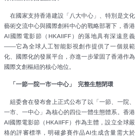
在國家支持香港建設「八大中心」、特別是文化
藝術交流中心與國際創科中心的戰略部署下，香港
AI國際電影節（HKAIIFF）的落地具有深遠意義
——它為全球人工智能影視創作提供了一個規範
化、國際化的發展平台，亦進一步鞏固了香港作為
國際文創樞紐的核心地位。
「一節一院一市一中心」 完整生態閉環
組委會在發布會上正式公布了以「一節、一院、
一市、一中心」為核心的四位一體生態體系。香港
AI國際電影節（HKAIIFF）作為主體，設立全球嚴
格的評審標準，明確參賽作品AI生成含量需大於