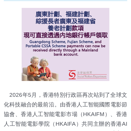
2026年5月，香港特別行政區再次站到了全球文
化科技融合的最前沿。由香港人工智能國際電影節
協會、香港人工智能電影市場（HKAIFM）、香港
人工智能電影學院（HKAIFA）共同主辦的香港AI