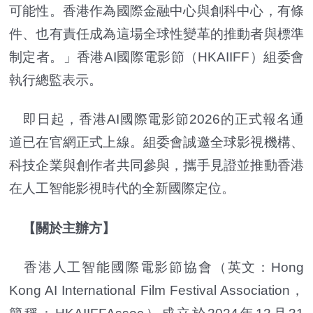
可能性。香港作為國際金融中心與創科中心，有條
件、也有責任成為這場全球性變革的推動者與標準
制定者。」香港AI國際電影節（HKAIIFF）組委會
執行總監表示。
即日起，香港AI國際電影節2026的正式報名通
道已在官網正式上線。組委會誠邀全球影視機構、
科技企業與創作者共同參與，攜手見證並推動香港
在人工智能影視時代的全新國際定位。
【關於主辦方】
香港人工智能國際電影節協會（英文：Hong
Kong AI International Film Festival Association，