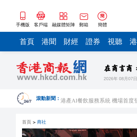
簡
手機版
客戶端
融媒體矩陣
郵箱
簡體
首頁
港聞
財經
證券
視聽
港
2026年 08月07
無人駕駛駛入嶺南水鄉 19國青
港產AI餐飲服務系統 機場首度
滾動新聞：
港區人大代表團考察安徽蕪湖 
首頁
商社
>
從批評鮑威爾到頻繁致電沃什 
從單一產品出口到系統性輸出 