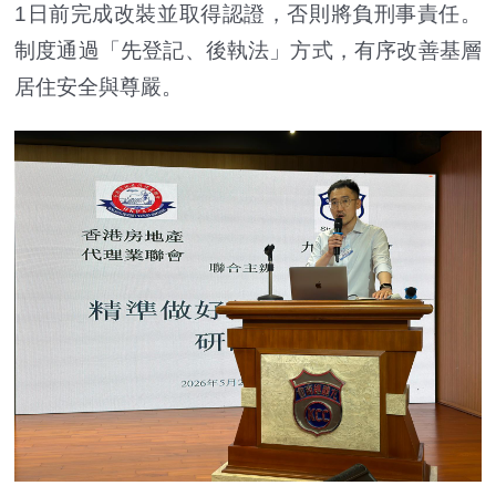
1日前完成改裝並取得認證，否則將負刑事責任。
制度通過「先登記、後執法」方式，有序改善基層
居住安全與尊嚴。