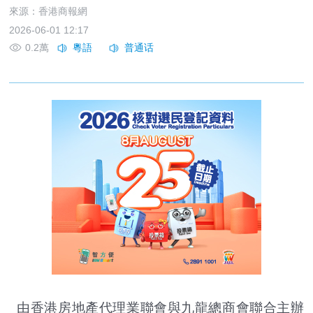
來源：香港商報網
2026-06-01 12:17
0.2萬
由香港房地產代理業聯會與九龍總商會聯合主辦