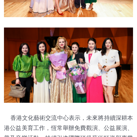
香港文化藝術交流中心表示，未來將持續深耕本
港公益美育工作，恆常舉辦免費觀演、公益展演、