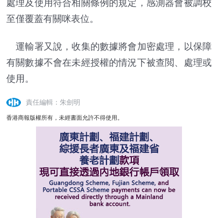
處理及使用符合相關條例的規定，感測器會被調校
至僅覆蓋有關咪表位。
運輸署又說，收集的數據將會加密處理，以保障
有關數據不會在未經授權的情況下被查閲、處理或
使用。
責任編輯：朱劍明
香港商報版權所有，未經書面允許不得使用。