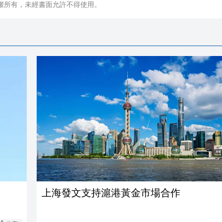
權所有，未經書面允許不得使用。
上海發文支持滬港黃金市場合作