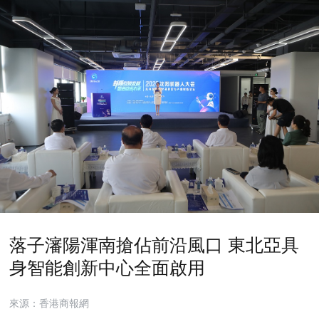
落子瀋陽渾南搶佔前沿風口 東北亞具
身智能創新中心全面啟用
來源：香港商報網