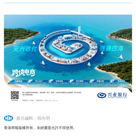
責任編輯：程向明
香港商報版權所有，未經書面允許不得使用。