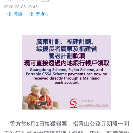
2026-06-03 10:43
警方於6月1日接獲報案，指青山公路元朗段一間