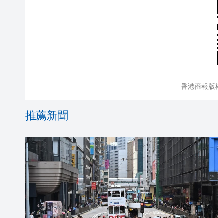
香港商報版
推薦新聞