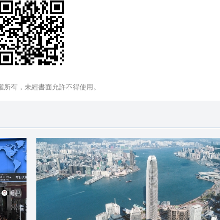
權所有，未經書面允許不得使用。