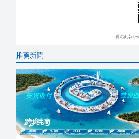
香港商報版
推薦新聞