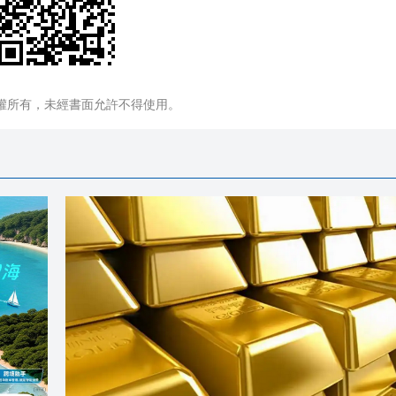
權所有，未經書面允許不得使用。