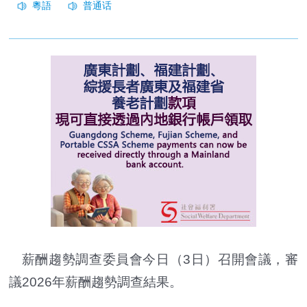
薪酬趨勢調查委員會今日（3日）召開會議，審
議2026年薪酬趨勢調查結果。