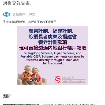
府提交報告書。
責任編輯：靜文
香港商報版權所有，未經書面允許不得使用。
新聞