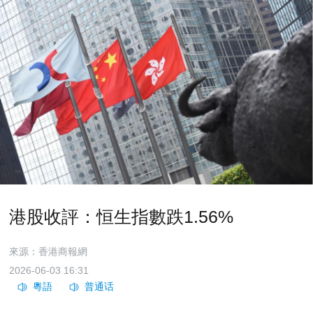
港股收評：恒生指數跌1.56%
來源：香港商報網
2026-06-03 16:31