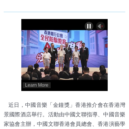
近日，中國音樂「金鐘獎」香港推介會在香港灣
景國際酒店舉行。活動由中國文聯指導、中國音樂
家協會主辦，中國文聯香港會員總會、香港演藝學