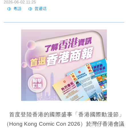
2026-06-02 11:25
首度登陸香港的國際盛事「香港國際動漫節」
（Hong Kong Comic Con 2026）於灣仔香港會議