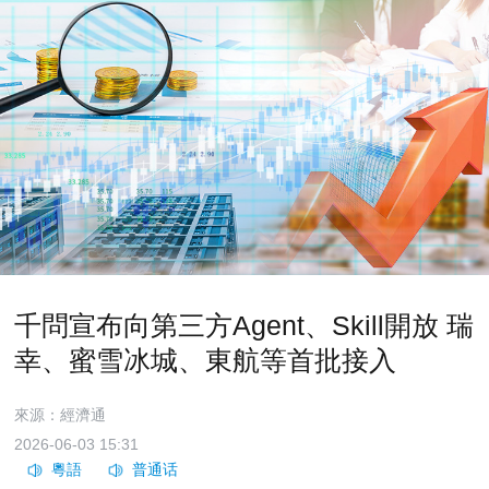
千問宣布向第三方Agent、Skill開放 瑞
幸、蜜雪冰城、東航等首批接入
來源：經濟通
2026-06-03 15:31