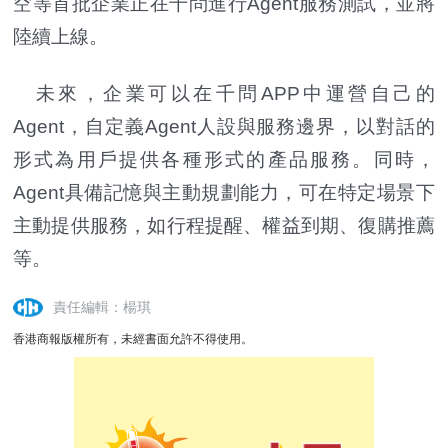
空等首批企業正在千問進行Agent服務測試，並將
陸續上線。
未來，企業可以在千問APP中運營自己的
Agent，自定義Agent人設與服務邊界，以對話的
形式為用戶提供各種形式的產品服務。同時，
Agent具備記憶與主動規劃能力，可在特定場景下
主動提供服務，如行程提醒、權益到期、復購推薦
等。
責任編輯：楊琪
香港商報版權所有，未經書面允許不得使用。