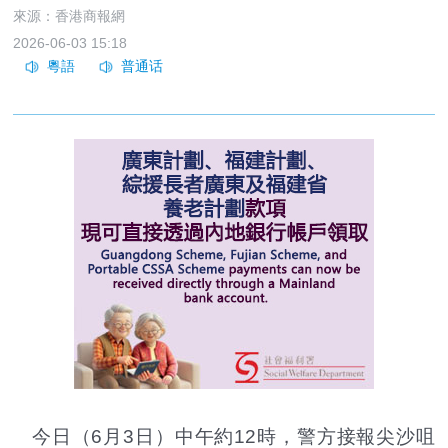
來源：香港商報網
2026-06-03 15:18
今日（6月3日）中午約12時，警方接報尖沙咀