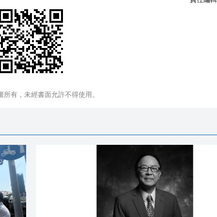
權所有，未經書面允許不得使用。