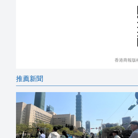
香港商報版
推薦新聞