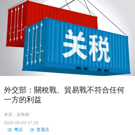
外交部：關稅戰、貿易戰不符合任何
一方的利益
來源：新華網
2026-06-03 17:28