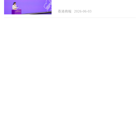
香港商報
2026-06-03