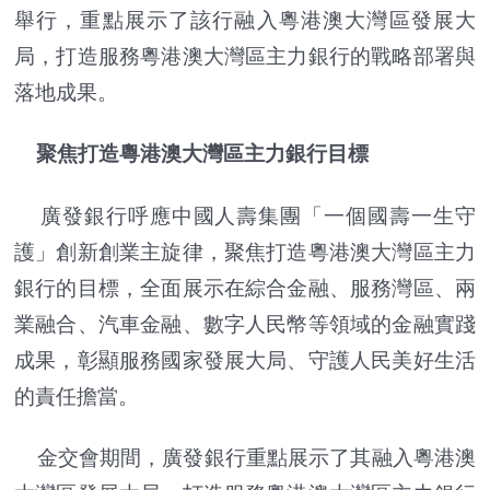
舉行，重點展示了該行融入粵港澳大灣區發展大
局，打造服務粵港澳大灣區主力銀行的戰略部署與
落地成果。
聚焦打造粵港澳大灣區主力銀行目標
廣發銀行呼應中國人壽集團「一個國壽一生守
護」創新創業主旋律，聚焦打造粵港澳大灣區主力
銀行的目標，全面展示在綜合金融、服務灣區、兩
業融合、汽車金融、數字人民幣等領域的金融實踐
成果，彰顯服務國家發展大局、守護人民美好生活
的責任擔當。
金交會期間，廣發銀行重點展示了其融入粵港澳