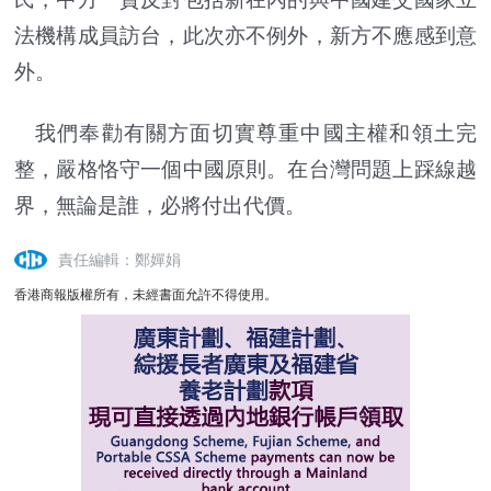
法機構成員訪台，此次亦不例外，新方不應感到意
外。
我們奉勸有關方面切實尊重中國主權和領土完
整，嚴格恪守一個中國原則。在台灣問題上踩線越
界，無論是誰，必將付出代價。
責任編輯：鄭嬋娟
香港商報版權所有，未經書面允許不得使用。