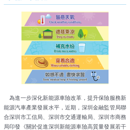
為進一步深化新能源車險改革，提升保險服務新
能源汽車產業發展水平，近期，深圳金融監管局聯
合深圳市工信局、深圳市交通運輸局、深圳市商務
局印發《關於促進深圳新能源車險高質量發展若干