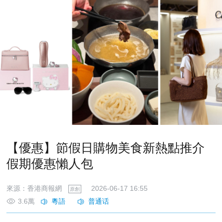
【優惠】節假日購物美食新熱點推介
假期優惠懶人包
來源：香港商報網
2026-06-17 16:55
原創
3.6萬