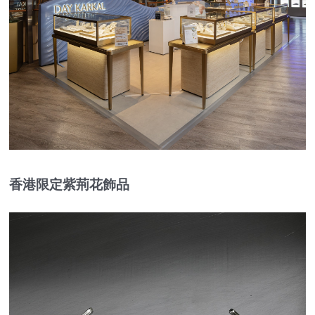
香港限定紫荊花飾品