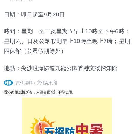
日期：即日起至9月20日
時間：星期一至三及星期五早上10時至下午6時；
星期六、日及公眾假期早上10時至晚上7時；星期
四休館（公眾假期除外）
地點：尖沙咀海防道九龍公園香港文物探知館
責任編輯：文化副刊部
香港商報版權所有，未經書面允許不得使用。