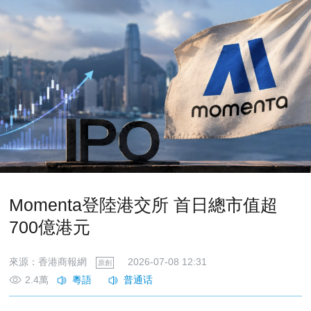
Momenta登陸港交所 首日總市值超
700億港元
來源：香港商報網
2026-07-08 12:31
原創
2.4萬