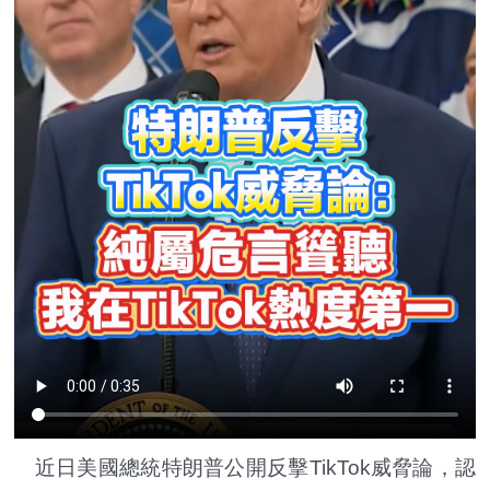
近日美國總統特朗普公開反擊TikTok威脅論，認