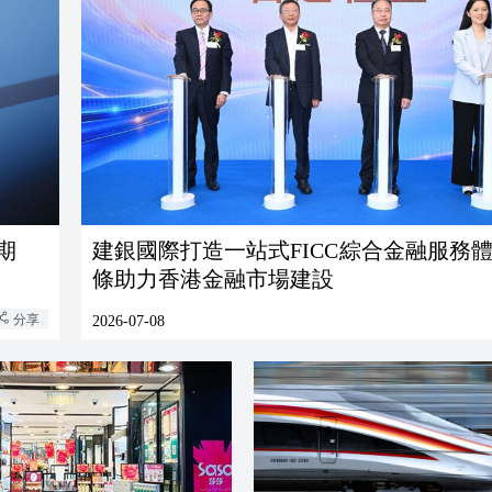
期
建銀國際打造一站式FICC綜合金融服務體
條助力香港金融市場建設
分享
2026-07-08