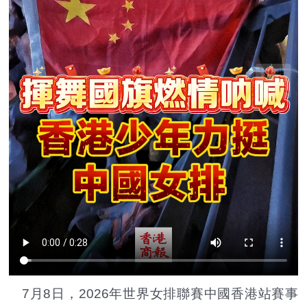
7月8日，2026年世界女排聯賽中國香港站賽事