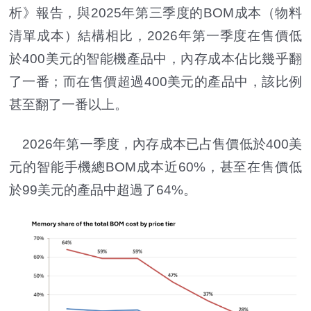
析》報告，與2025年第三季度的BOM成本（物料
清單成本）結構相比，2026年第一季度在售價低
於400美元的智能機產品中，內存成本佔比幾乎翻
了一番；而在售價超過400美元的產品中，該比例
甚至翻了一番以上。
2026年第一季度，內存成本已占售價低於400美
元的智能手機總BOM成本近60%，甚至在售價低
於99美元的產品中超過了64%。