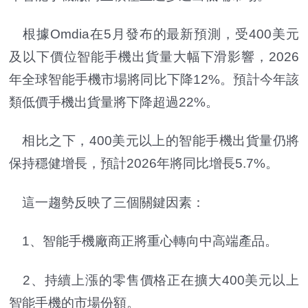
根據Omdia在5月發布的最新預測，受400美元
及以下價位智能手機出貨量大幅下滑影響，2026
年全球智能手機市場將同比下降12%。預計今年該
類低價手機出貨量將下降超過22%。
相比之下，400美元以上的智能手機出貨量仍將
保持穩健增長，預計2026年將同比增長5.7%。
這一趨勢反映了三個關鍵因素：
1、智能手機廠商正將重心轉向中高端產品。
2、持續上漲的零售價格正在擴大400美元以上
智能手機的市場份額。