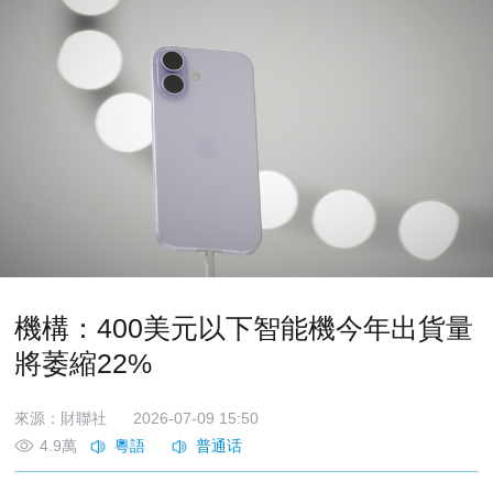
機構：400美元以下智能機今年出貨量
將萎縮22%
來源：財聯社
2026-07-09 15:50
4.9萬