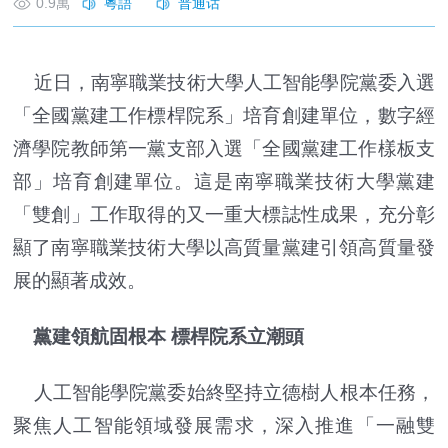
0.9萬
近日，南寧職業技術大學人工智能學院黨委入選
「全國黨建工作標桿院系」培育創建單位，數字經
濟學院教師第一黨支部入選「全國黨建工作樣板支
部」培育創建單位。這是南寧職業技術大學黨建
「雙創」工作取得的又一重大標誌性成果，充分彰
顯了南寧職業技術大學以高質量黨建引領高質量發
展的顯著成效。
黨建領航固根本 標桿院系立潮頭
人工智能學院黨委始終堅持立德樹人根本任務，
聚焦人工智能領域發展需求，深入推進「一融雙