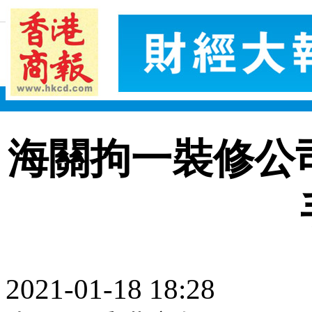
海關拘一裝修公
2021-01-18 18:28