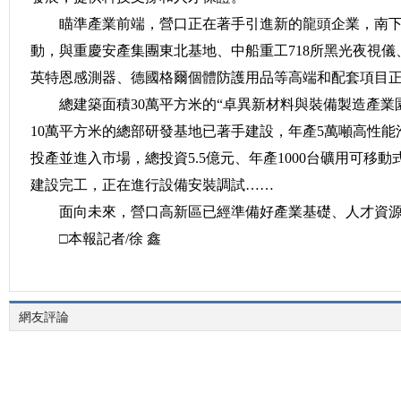
瞄準產業前端，營口正在著手引進新的龍頭企業，南下
動，與重慶安產集團東北基地、中船重工718所黑光夜視
英特恩感測器、德國格爾個體防護用品等高端和配套項目
總建築面積30萬平方米的“卓異新材料與裝備製造產業
10萬平方米的總部研發基地已著手建設，年產5萬噸高性
投產並進入市場，總投資5.5億元、年產1000台礦用可移
建設完工，正在進行設備安裝調試……
面向未來，營口高新區已經準備好產業基礎、人才資源
□本報記者/徐 鑫
網友評論