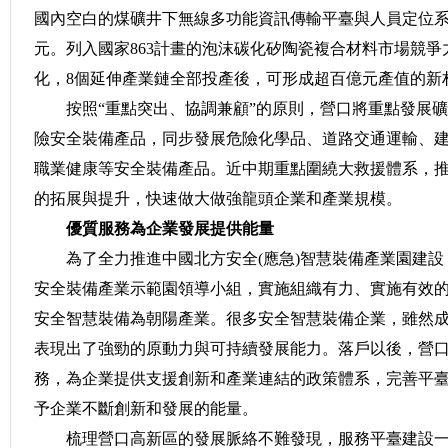
國內空白的煤礦井下無線多功能資訊傳輸平臺與人員定位
元。列入國家863計畫的泡沫碳化矽陶瓷複合材料市場競
化，8個延伸產業鏈全部投產後，可形成超百億元產值的新
按照“重點突出、協調兼顧”的原則，營口將重點發展礦
險安全裝備產品，同步發展危險化學品、道路交通運輸、
職業健康等安全裝備產品。近中期重點圍繞大救援體系，
的拓展與提升，快速做大做強龍頭企業和產業規模。
優質服務為企業發展提供能量
為了全力推進中國北方安全(應急)智慧裝備產業園建設
安全裝備產業示範園領導小組，實施組織有力、實施有效
安全智慧裝備為朝陽產業。很多安全智慧裝備企業，雖然
表現出了強勁的原動力與可持續發展能力。落戶以後，營口
務，為企業提供支援創新和產業連結的政策體系，完善平
予企業不斷創新和發展的能量。
梳理營口高新區的發展脈絡不難發現，服務平臺建設一