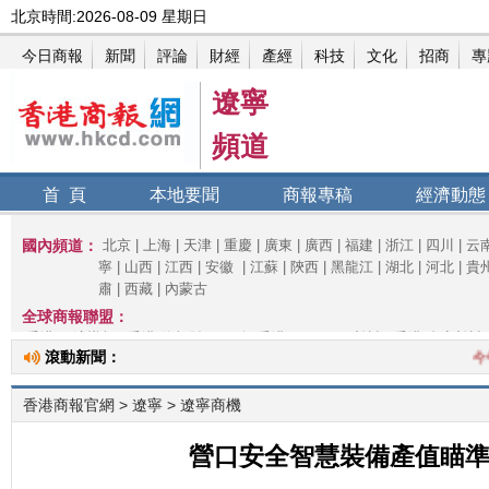
遼寧
頻道
首 頁
本地要聞
商報專稿
經濟動態
滾動新聞：
今年前5月外
香港商報官網
>
遼寧
> 遼寧商機
營口安全智慧裝備產值瞄