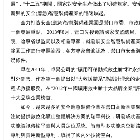
展”，“十二五”期間，國家對安全生產做出了明確規定。安
新興的安全(應急)智慧裝備產業的迅速崛起。
全力打造安全(應急)智慧裝備產業園是營口市委、市政
一個發展重點。 2013年8月，營口先後邀請國家安監總局
院、遼寧省煤監局以及相關專家，就發展安全智慧裝備產
範園工作進行專題論證，各方專家普遍認為，營口市安全
礎條件。
早在2011年，卓異公司的“礦用可移動式救生艙”和“永
對外銷售。作為第一個提出以“大救援體系”為設計理念的
程式救援服務。在“2012年中國礦用救生艙十大品牌企業”
十大品牌企業榜首。
如今，越來越多的安全應急裝備企業在營口高新區集聚
注於提供數位化礦山整體解決方案的瑞華科技，研發成功基於8
功能資訊傳輸平臺與人員定位系統、智慧型多功能真空斷
專利與實用新型專利，填補了國內外技術空白。