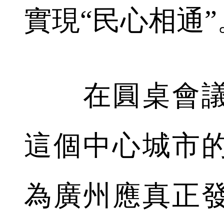
實現“民心相通”
在圓桌會議
這個中心城市
為廣州應真正