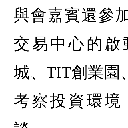
與會嘉賓還參
交易中心的啟
城、TIT創業
考察投資環境