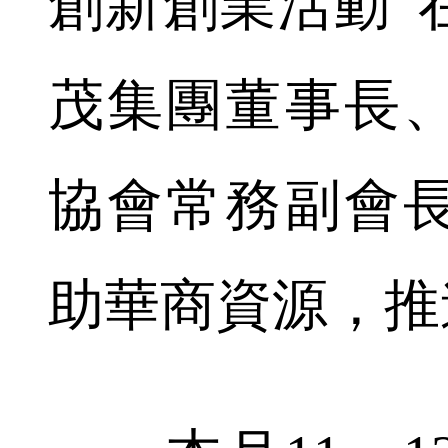
創新創業活動”
茂集團董事長
協會常務副會
助華商資源，推