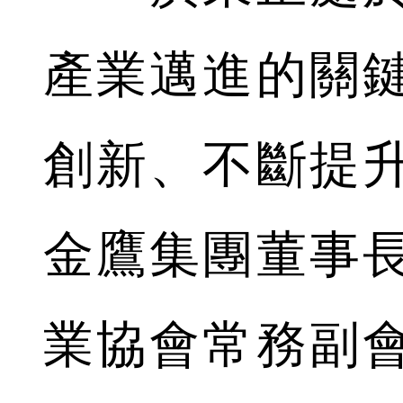
產業邁進的關
創新、不斷提
金鷹集團董事
業協會常務副