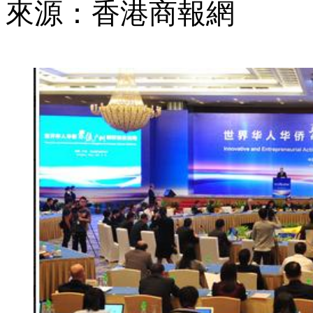
來源：香港商報網