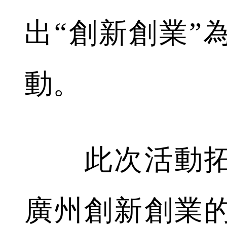
出“創新創業”
動。
此次活動拓
廣州創新創業