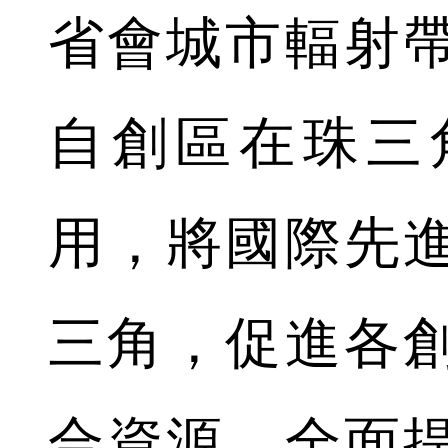
省會城市輻射
自創區在珠三
用，將國際先
三角，促進各
合資源，全面