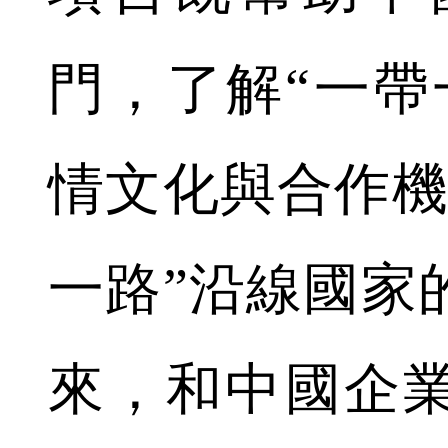
門，了解“一帶
情文化與合作機
一路”沿線國家
來，和中國企