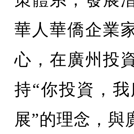
華人華僑企業
心，在廣州投
持“你投資，我
展”的理念，與