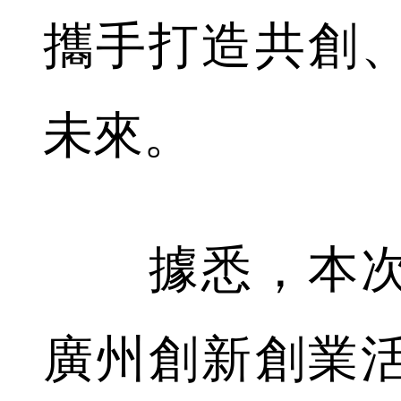
攜手打造共創
未來。
據悉，本次
廣州創新創業