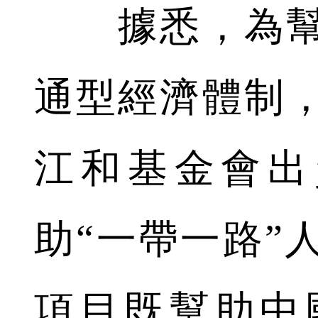
據悉，為幫
通型經濟體制
江和基金會出
助“一帶一路”
項目既幫助中