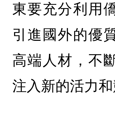
東要充分利用
引進國外的優
高端人材，不
注入新的活力和