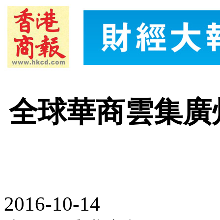
全球華商雲集廣
2016-10-14