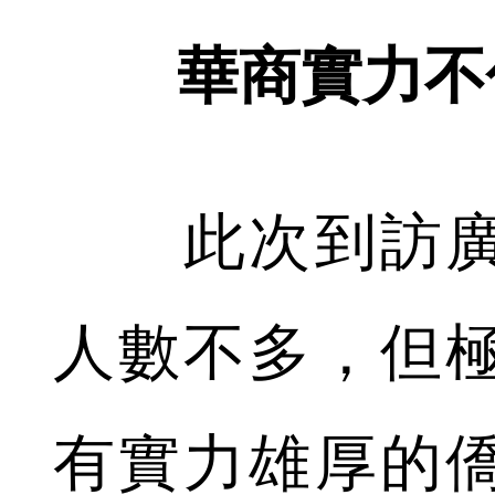
華商實力不
此次到訪廣
人數不多，但
有實力雄厚的