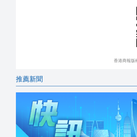
香港商報版
推薦新聞