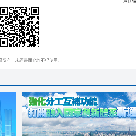
責任編
權所有，未經書面允許不得使用。