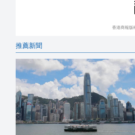
香港商報版
推薦新聞