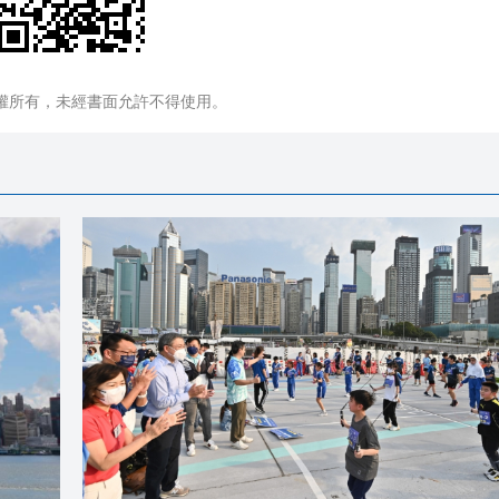
權所有，未經書面允許不得使用。