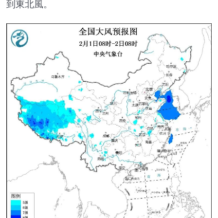
到東北風。