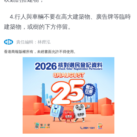
4.行人與車輛不要在高大建築物、廣告牌等臨時
建築物，或樹的下方停留。
責任編輯：林鏗泓
香港商報版權所有，未經書面允許不得使用。