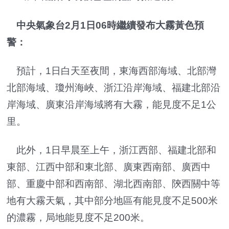
中央氣象台2月1日06時繼續發布大霧黃色預
警：
預計，1日白天至夜間，東海西部海域、北部灣
北部海域、瓊州海峽、浙江沿岸海域、福建北部沿
岸海域、廣東沿岸海域將有大霧，能見度不足1公
里。
此外，1日早晨至上午，浙江西部、福建北部和
東部、江西中部和東北部、廣東西南部、廣西中
部、重慶中部和西南部、湖北西南部、陝西關中等
地有大霧天氣，其中部分地區有能見度不足500米
的濃霧，局地能見度不足200米。