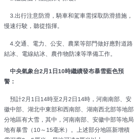
3.出行注意防滑，騎車和駕車需採取防滑措施，
慢速行駛，聽從指揮。
4.交通、電力、公安、農業等部門做好應對道路
結冰、電線結冰、農作物防凍等準備工作。
中央氣象台2月1日10時繼續發布暴雪藍色預
警：
預計2月1日14時至2月2日14時，河南南部、安
徽中部、湖北中東部和西南部、湖南西北部等地部
分地區有大雪，其中，河南南部、安徽中部等地局
地有暴雪（10～15毫米）。上述部分地區新增積