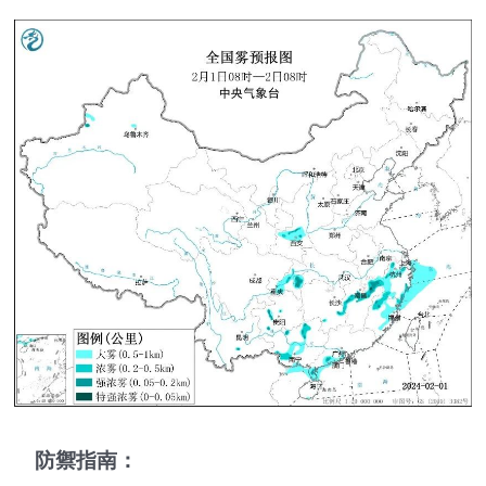
防禦指南：