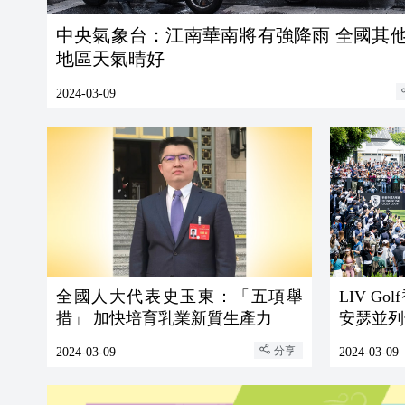
中央氣象台：江南華南將有強降雨 全國其
地區天氣晴好
2024-03-09
全國人大代表史玉東：「五項舉
LIV G
措」 加快培育乳業新質生產力
安瑟並列
分享
2024-03-09
2024-03-09