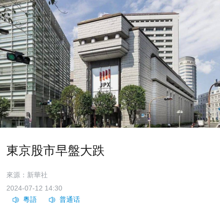
東京股市早盤大跌
來源：新華社
2024-07-12 14:30