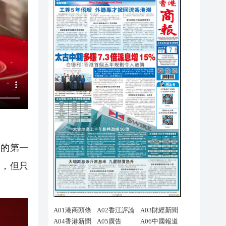
的第一
人，但只